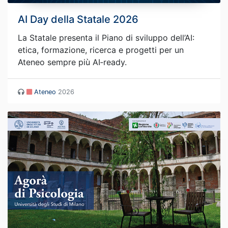
AI Day della Statale 2026
La Statale presenta il Piano di sviluppo dell’AI:
etica, formazione, ricerca e progetti per un
Ateneo sempre più AI‑ready.
Ateneo
2026