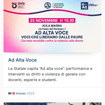
Ad Alta Voce
La Statale ospita “Ad alta voce”: performance e
interventi su diritti e violenza di genere con
docenti, esperte e studenti.
Ateneo
2025