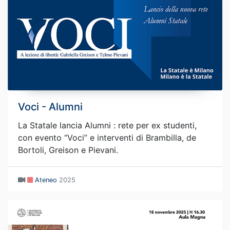
Voci - Alumni
La Statale lancia Alumni : rete per ex studenti,
con evento “Voci” e interventi di Brambilla, de
Bortoli, Greison e Pievani.
Ateneo
2025