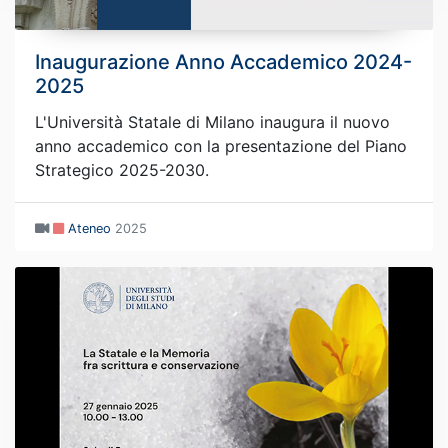
Inaugurazione Anno Accademico 2024-
2025
L'Università Statale di Milano inaugura il nuovo
anno accademico con la presentazione del Piano
Strategico 2025-2030.
Ateneo
2025