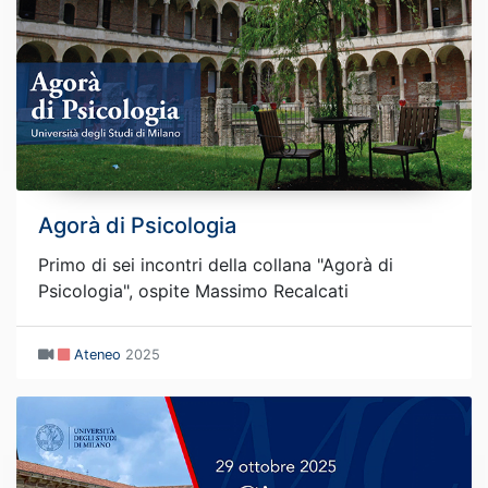
Agorà di Psicologia
Primo di sei incontri della collana "Agorà di
Psicologia", ospite Massimo Recalcati
Ateneo
2025