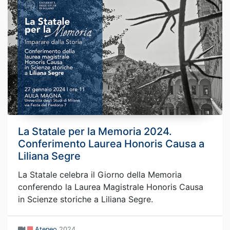
La Statale per la Memoria 2024.
Conferimento Laurea Honoris Causa a
Liliana Segre
La Statale celebra il Giorno della Memoria
conferendo la Laurea Magistrale Honoris Causa
in Scienze storiche a Liliana Segre.
Ateneo
2024