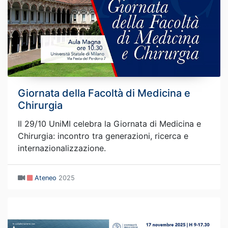
Giornata della Facoltà di Medicina e
Chirurgia
Il 29/10 UniMI celebra la Giornata di Medicina e
Chirurgia: incontro tra generazioni, ricerca e
internazionalizzazione.
Ateneo
2025