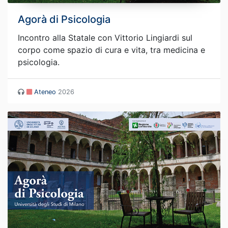
Agorà di Psicologia
Incontro alla Statale con Vittorio Lingiardi sul
corpo come spazio di cura e vita, tra medicina e
psicologia.
Ateneo
2026