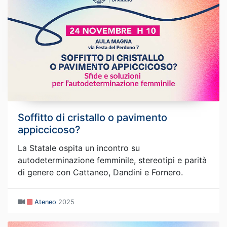
Soffitto di cristallo o pavimento
appiccicoso?
La Statale ospita un incontro su
autodeterminazione femminile, stereotipi e parità
di genere con Cattaneo, Dandini e Fornero.
Ateneo
2025