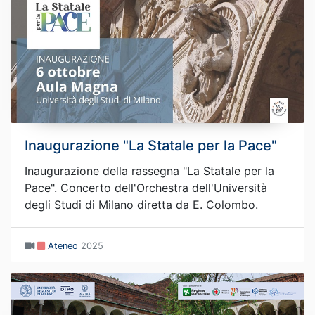
Inaugurazione "La Statale per la Pace"
Inaugurazione della rassegna "La Statale per la
Pace". Concerto dell'Orchestra dell'Università
degli Studi di Milano diretta da E. Colombo.
Ateneo
2025