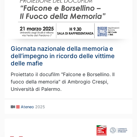
Giornata nazionale della memoria e
dell’impegno in ricordo delle vittime
delle mafie
Proiettato il docufilm "Falcone e Borsellino. Il
fuoco della memoria" di Ambrogio Crespi,
Università di Palermo.
Ateneo
2025