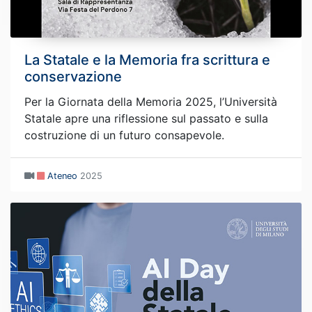
La Statale e la Memoria fra scrittura e
conservazione
Per la Giornata della Memoria 2025, l’Università
Statale apre una riflessione sul passato e sulla
costruzione di un futuro consapevole.
Ateneo
2025