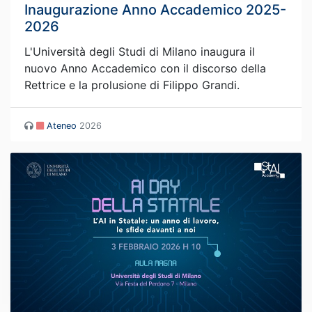
Inaugurazione Anno Accademico 2025-
2026
L'Università degli Studi di Milano inaugura il
nuovo Anno Accademico con il discorso della
Rettrice e la prolusione di Filippo Grandi.
Ateneo
2026