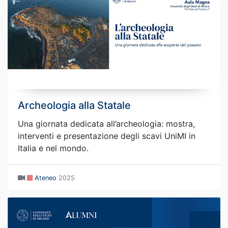
Archeologia alla Statale
Una giornata dedicata all’archeologia: mostra,
interventi e presentazione degli scavi UniMI in
Italia e nel mondo.
Ateneo
2025