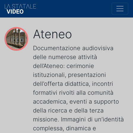
Ateneo
Documentazione audiovisiva
delle numerose attività
dell’Ateneo: cerimonie
istituzionali, presentazioni
dell’offerta didattica, incontri
formativi rivolti alla comunità
accademica, eventi a supporto
della ricerca e della terza
missione. Immagini di un’identità
complessa, dinamica e