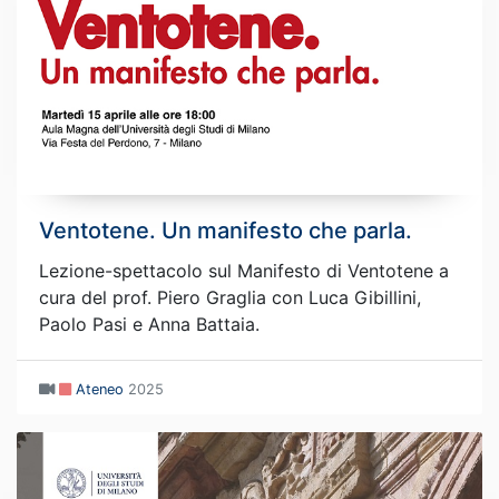
Ventotene. Un manifesto che parla.
Lezione-spettacolo sul Manifesto di Ventotene a
cura del prof. Piero Graglia con Luca Gibillini,
Paolo Pasi e Anna Battaia.
Ateneo
2025