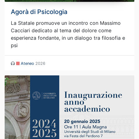
Agorà di Psicologia
La Statale promuove un incontro con Massimo
Cacciari dedicato al tema del dolore come
esperienza fondante, in un dialogo tra filosofia e
psi
Ateneo
2026