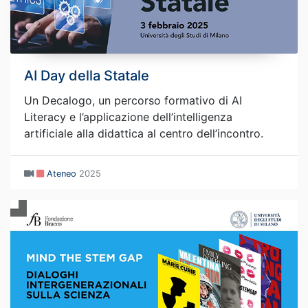
AI Day della Statale
Un Decalogo, un percorso formativo di AI
Literacy e l’applicazione dell’intelligenza
artificiale alla didattica al centro dell’incontro.
Ateneo
2025