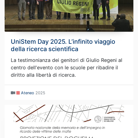
UniStem Day 2025. L’infinito viaggio
della ricerca scientifica
La testimonianza dei genitori di Giulio Regeni al
centro dell'evento con le scuole per ribadire il
diritto alla libertà di ricerca.
Ateneo
2025