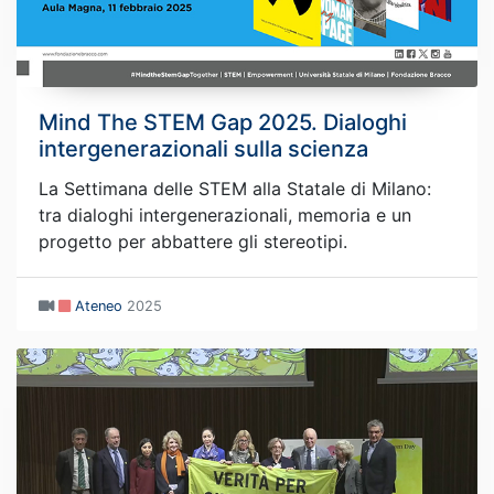
Mind The STEM Gap 2025. Dialoghi
intergenerazionali sulla scienza
La Settimana delle STEM alla Statale di Milano:
tra dialoghi intergenerazionali, memoria e un
progetto per abbattere gli stereotipi.
Ateneo
2025