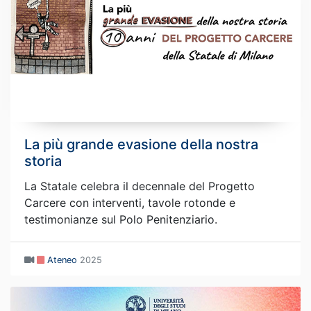
La più grande evasione della nostra
storia
La Statale celebra il decennale del Progetto
Carcere con interventi, tavole rotonde e
testimonianze sul Polo Penitenziario.
Ateneo
2025