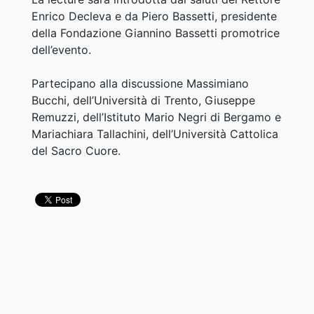
Enrico Decleva e da Piero Bassetti, presidente
della Fondazione Giannino Bassetti promotrice
dell’evento.
Partecipano alla discussione Massimiano
Bucchi, dell’Università di Trento, Giuseppe
Remuzzi, dell’Istituto Mario Negri di Bergamo e
Mariachiara Tallachini, dell’Università Cattolica
del Sacro Cuore.