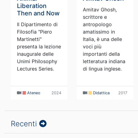
Liberation
Amitav Ghosh,
Then and Now
scrittore e
Il Dipartimento di
antropologo
Filosofia "Piero
amatissimo in
Martinetti"
Italia, è una delle
presenta la lezione
voci più
inaugurale delle
importanti della
Unimi Philosophy
letteratura indiana
Lectures Series.
di lingua inglese.
Ateneo
2024
Didattica
2017
Recenti