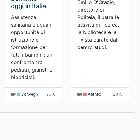
Emilio D'Orazio,
oggi in Italia
direttore di
Assistenza
Politeia, illustra le
sanitaria e uguali
attività di ricerca,
opportunità di
la biblioteca e la
istruzione e
rivista curate dal
formazione per
centro studi.
tutti i bambini: un
confronto tra
pediatri, giuristi e
bioeticisti.
Convegni
2016
Ateneo
2015