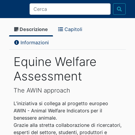
Descrizione
Capitoli
Informazioni
Equine Welfare
Assessment
The AWIN approach
L'iniziativa si collega al progetto europeo
AWIN - Animal Welfare Indicators per il
benessere animale.
Grazie alla stretta collaborazione di ricercatori,
esperti del settore, studenti, produttori e