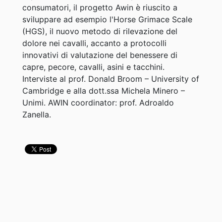
consumatori, il progetto Awin è riuscito a
sviluppare ad esempio l'Horse Grimace Scale
(HGS), il nuovo metodo di rilevazione del
dolore nei cavalli, accanto a protocolli
innovativi di valutazione del benessere di
capre, pecore, cavalli, asini e tacchini.
Interviste al prof. Donald Broom – University of
Cambridge e alla dott.ssa Michela Minero –
Unimi. AWIN coordinator: prof. Adroaldo
Zanella.