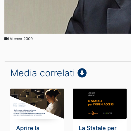
Ateneo 2009
Media correlati
Aprire la
La Statale per