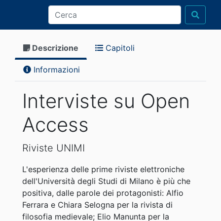
Descrizione
Capitoli
Informazioni
Interviste su Open
Access
Riviste UNIMI
L'esperienza delle prime riviste elettroniche
dell'Università degli Studi di Milano è più che
positiva, dalle parole dei protagonisti: Alfio
Ferrara e Chiara Selogna per la rivista di
filosofia medievale; Elio Manunta per la