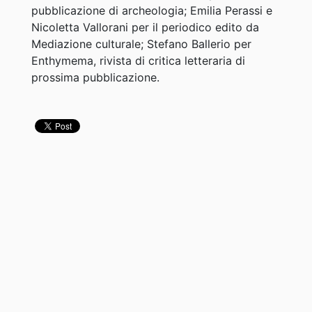
pubblicazione di archeologia; Emilia Perassi e
Nicoletta Vallorani per il periodico edito da
Mediazione culturale; Stefano Ballerio per
Enthymema, rivista di critica letteraria di
prossima pubblicazione.