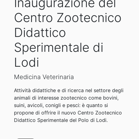
Inaugurazione del
Centro Zootecnico
Didattico
Sperimentale di
Lodi
Medicina Veterinaria
Attività didattiche e di ricerca nel settore degli
animali di interesse zootecnico come bovini,
suini, avicoli, conigli e pesci: è quanto si
propone di offrire il nuovo Centro Zootecnico
Didattico Sperimentale del Polo di Lodi.