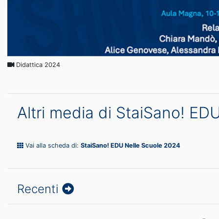
Didattica 2024
Altri media di StaiSano! E
Vai alla scheda di:
StaiSano! EDU Nelle Scuole 2024
Recenti