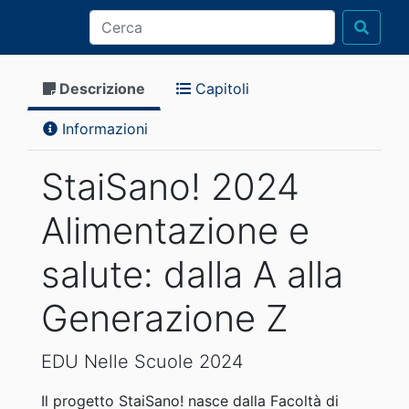
Descrizione
Capitoli
Informazioni
StaiSano! 2024
Alimentazione e
salute: dalla A alla
Generazione Z
EDU Nelle Scuole 2024
Il progetto StaiSano! nasce dalla Facoltà di