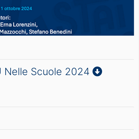
DU Nelle Scuole 2024