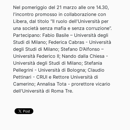
Nel pomeriggio del 21 marzo alle ore 14.30,
l'incontro promosso in collaborazione con
Libera, dal titolo “Il ruolo dell'Università per
una società senza mafia e senza corruzione”.
Partecipano: Fabio Basile – Università degli
Studi di Milano; Federica Cabras - Università
degli Studi di Milano; Stefano D’Alfonso –
Università Federico II; Nando dalla Chiesa -
Università degli Studi di Milano; Stefania
Pellegrini - Università di Bologna; Claudio
Pettinari - CRUI e Rettore Università di
Camerino; Annalisa Tota - prorettore vicario
dell'Università di Roma Tre.