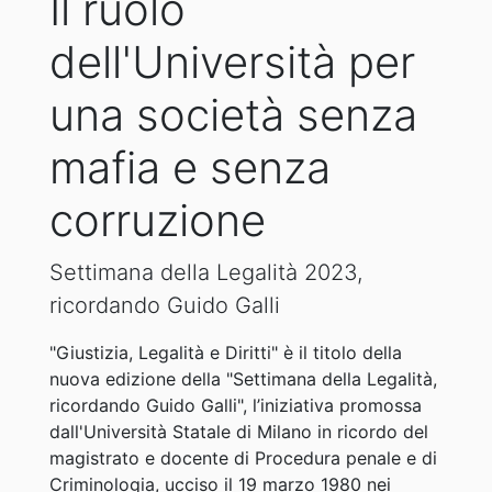
Il ruolo
dell'Università per
una società senza
mafia e senza
corruzione
Settimana della Legalità 2023,
ricordando Guido Galli
"Giustizia, Legalità e Diritti" è il titolo della
nuova edizione della "Settimana della Legalità,
ricordando Guido Galli", l’iniziativa promossa
dall'Università Statale di Milano in ricordo del
magistrato e docente di Procedura penale e di
Criminologia, ucciso il 19 marzo 1980 nei