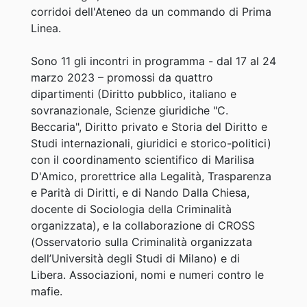
corridoi dell'Ateneo da un commando di Prima
Linea.
Sono 11 gli incontri in programma - dal 17 al 24
marzo 2023 – promossi da quattro
dipartimenti (Diritto pubblico, italiano e
sovranazionale, Scienze giuridiche "C.
Beccaria", Diritto privato e Storia del Diritto e
Studi internazionali, giuridici e storico-politici)
con il coordinamento scientifico di Marilisa
D'Amico, prorettrice alla Legalità, Trasparenza
e Parità di Diritti, e di Nando Dalla Chiesa,
docente di Sociologia della Criminalità
organizzata), e la collaborazione di CROSS
(Osservatorio sulla Criminalità organizzata
dell’Università degli Studi di Milano) e di
Libera. Associazioni, nomi e numeri contro le
mafie.