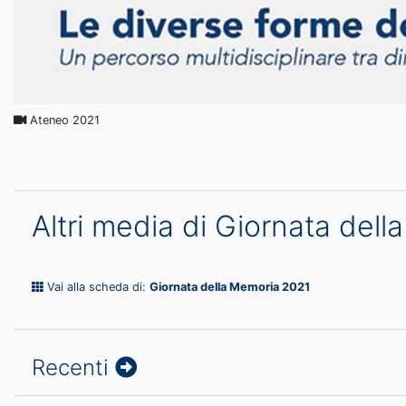
Ateneo 2021
Altri media di Giornata del
Vai alla scheda di:
Giornata della Memoria 2021
Recenti