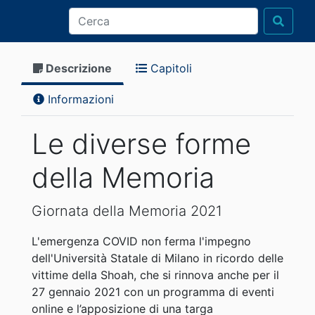
Descrizione
Capitoli
Informazioni
Le diverse forme
della Memoria
Giornata della Memoria 2021
L'emergenza COVID non ferma l'impegno
dell'Università Statale di Milano in ricordo delle
vittime della Shoah, che si rinnova anche per il
27 gennaio 2021 con un programma di eventi
online e l’apposizione di una targa