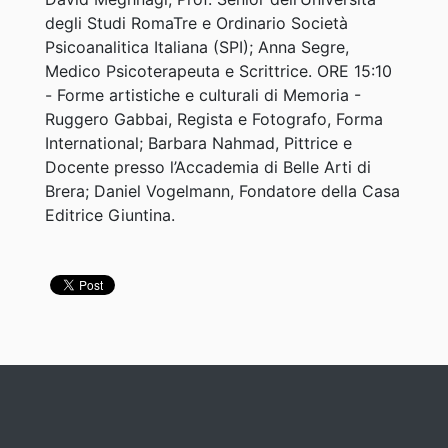
degli Studi RomaTre e Ordinario Società
Psicoanalitica Italiana (SPI); Anna Segre,
Medico Psicoterapeuta e Scrittrice. ORE 15:10
- Forme artistiche e culturali di Memoria -
Ruggero Gabbai, Regista e Fotografo, Forma
International; Barbara Nahmad, Pittrice e
Docente presso l’Accademia di Belle Arti di
Brera; Daniel Vogelmann, Fondatore della Casa
Editrice Giuntina.