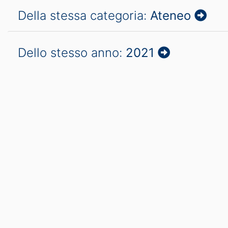
Della stessa categoria:
Ateneo
Dello stesso anno:
2021