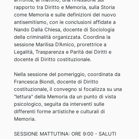
rapporto tra Diritto e Memoria, sulla Storia
come Memoria e sulle definizioni del nuovo
antisemitismo, con le conclusioni affidate a
Nando Dalla Chiesa, docente di Sociologia
della criminalità organizzata. Coordina la
sessione Marilisa D’Amico, prorettrice a
Legalità, Trasparenza e Parità dei Diritti e
docente di Diritto costituzionale.
Nella sessione del pomeriggio, coordinata da
Francesca Biondi, docente di Diritto
costituzionale, il convegno si focalizza su una
"lettura" della Memoria da un punto di vista
psicologico, seguita da interventi sulle
differenti forme artistiche e culturali di
Memoria.
SESSIONE MATTUTINA: ORE 9:00 - SALUTI