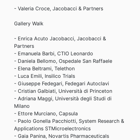
- Valeria Croce, Jacobacci & Partners
Gallery Walk
- Enrica Acuto Jacobacci, Jacobacci &
Partners
- Emanuela Barbi, CTIO Leonardo
- Daniela Bellomo, Ospedale San Raffaele
- Elena Beltrami, Telethon
- Luca Emili, Insilico Trials
- Giuseppe Fedegari, Fedegari Autoclavi
- Cristian Galbiati, Università di Princeton
- Adriana Maggi, Università degli Studi di
Milano
- Ettore Murciano, Capsula
- Paolo Gonella Pacchiotti, System Research &
Applications STMicroelectronics
- Gaia Panina, Novartis Pharmaceuticals