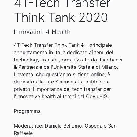
4T-Tech Transfer
Think Tank 2020
Innovation 4 Health
4T-Tech Transfer Think Tank è il principale
appuntamento in Italia dedicato ai temi del
technology transfer, organizzato da Jacobacci
& Partners e dall'Università Statale di Milano.
L'evento, che quest'anno si tiene online, è
dedicato alle Life Sciences tra pubblico e
privato: l'importanza del tech transfer per
l'innovative health ai tempi del Covid-19.
Programma
Moderatrice: Daniela Bellomo, Ospedale San
Raffaele