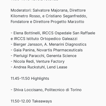
Moderatori: Salvatore Majorana, Direttore
Kilometro Rosso, e Cristiano Seganfreddo,
Fondatore e Direttore Progetto Marzotto
- Elena Bottinelli, IRCCS Ospedale San Raffaele
e IRCCS Istituto Ortopedico Galeazzi
- Bierger Jansson, A. Menarini Diagnostics
- Gaia Panina, Novartis Pharmaceuticals
- Pierluigi Paracchi, Genenta Science
- Nicola Redi, Venture Factory
- Andrea Ruckstuhl, Lend Lease
11.45-11.50 Highlights
- Shiva Loccisano, Politecnico di Torino
11.50-12.00 Takeaways