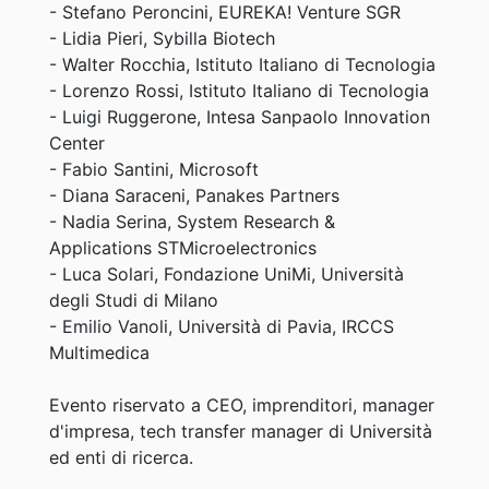
- Stefano Peroncini, EUREKA! Venture SGR
- Lidia Pieri, Sybilla Biotech
- Walter Rocchia, Istituto Italiano di Tecnologia
- Lorenzo Rossi, Istituto Italiano di Tecnologia
- Luigi Ruggerone, Intesa Sanpaolo Innovation
Center
- Fabio Santini, Microsoft
- Diana Saraceni, Panakes Partners
- Nadia Serina, System Research &
Applications STMicroelectronics
- Luca Solari, Fondazione UniMi, Università
degli Studi di Milano
- Emilio Vanoli, Università di Pavia, IRCCS
Multimedica
Evento riservato a CEO, imprenditori, manager
d'impresa, tech transfer manager di Università
ed enti di ricerca.