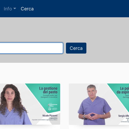
Info
Cerca
Cerca