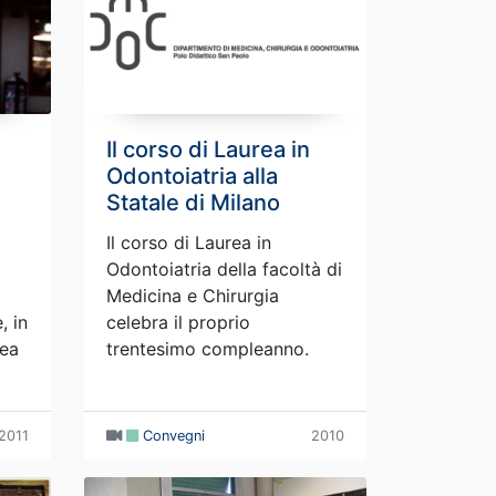
Il corso di Laurea in
Odontoiatria alla
Statale di Milano
Il corso di Laurea in
Odontoiatria della facoltà di
Medicina e Chirurgia
, in
celebra il proprio
rea
trentesimo compleanno.
2011
Convegni
2010