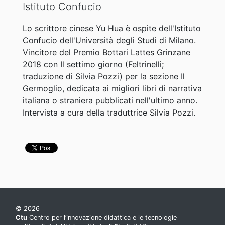
Istituto Confucio
Lo scrittore cinese Yu Hua è ospite dell'Istituto
Confucio dell'Università degli Studi di Milano.
Vincitore del Premio Bottari Lattes Grinzane
2018 con Il settimo giorno (Feltrinelli;
traduzione di Silvia Pozzi) per la sezione Il
Germoglio, dedicata ai migliori libri di narrativa
italiana o straniera pubblicati nell'ultimo anno.
Intervista a cura della traduttrice Silvia Pozzi.
© 2026
Ctu
Centro per l’innovazione didattica e le tecnologie