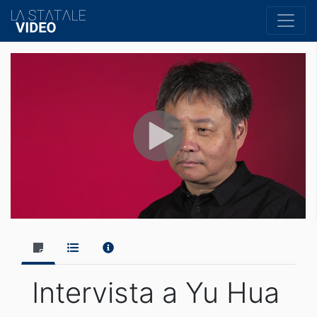
Intervista a Yu Hua