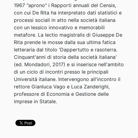
1967 "aprono" i Rapporti annuali del Censis,
con cui De Rita ha interpretato dati statistici e
processi sociali in atto nella società italiana
con un lessico innovativo e memorabili
metafore. La lectio magistralis di Giuseppe De
Rita prende le mosse dalla sua ultima fatica
letteraria dal titolo 'Dappertutto e rasoterra.
Cinquant'anni di storia della società italiana'
(ed. Mondadori, 2017) e si inserisce nell'ambito
di un ciclo di incontri presso le principali
Università italiane. Intervengono all'incontro il
rettore Gianluca Vago e Luca Zanderighi,
professore di Economia e Gestione delle
imprese in Statale.