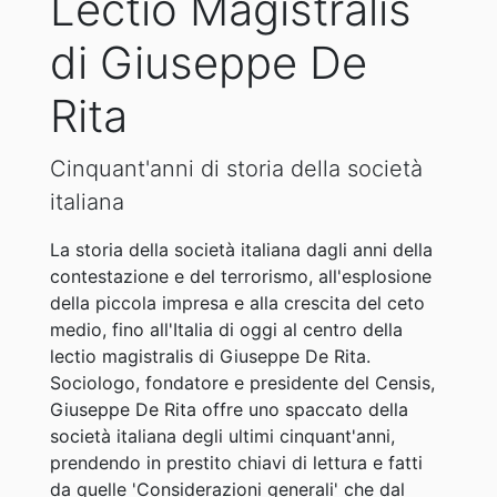
Lectio Magistralis
di Giuseppe De
Rita
Cinquant'anni di storia della società
italiana
La storia della società italiana dagli anni della
contestazione e del terrorismo, all'esplosione
della piccola impresa e alla crescita del ceto
medio, fino all'Italia di oggi al centro della
lectio magistralis di Giuseppe De Rita.
Sociologo, fondatore e presidente del Censis,
Giuseppe De Rita offre uno spaccato della
società italiana degli ultimi cinquant'anni,
prendendo in prestito chiavi di lettura e fatti
da quelle 'Considerazioni generali' che dal