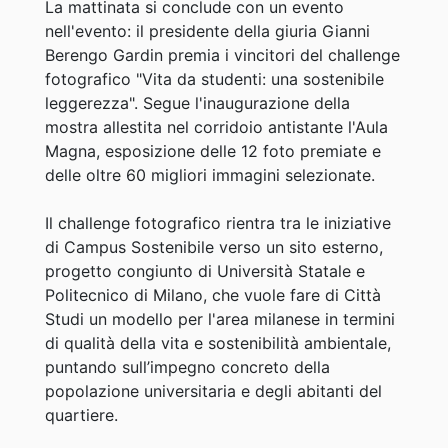
La mattinata si conclude con un evento
nell'evento: il presidente della giuria Gianni
Berengo Gardin premia i vincitori del challenge
fotografico "Vita da studenti: una sostenibile
leggerezza". Segue l'inaugurazione della
mostra allestita nel corridoio antistante l'Aula
Magna, esposizione delle 12 foto premiate e
delle oltre 60 migliori immagini selezionate.
Il challenge fotografico rientra tra le iniziative
di Campus Sostenibile verso un sito esterno,
progetto congiunto di Università Statale e
Politecnico di Milano, che vuole fare di Città
Studi un modello per l'area milanese in termini
di qualità della vita e sostenibilità ambientale,
puntando sull’impegno concreto della
popolazione universitaria e degli abitanti del
quartiere.