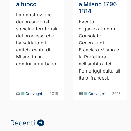
a fuoco
a Milano 1796-
1814
La ricostruzione
dei presupposti
Evento
sociali e territoriali
organizzato con il
del processo che
Consolato
ha saldato gli
Generale di
antichi centri di
Francia a Milano e
Milano in un
la Prefettura
continuum urbano.
nell'ambito dei
Pomeriggi culturali
italo-francesi.
Convegni
2015
Convegni
2015
Recenti