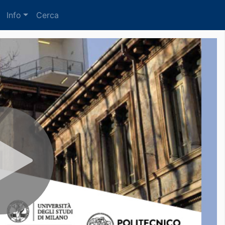
Info
Cerca