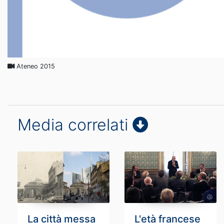
Ateneo 2015
Media correlati
La città messa
L'età francese