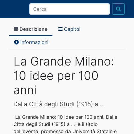
Descrizione
Capitoli
Informazioni
La Grande Milano:
10 idee per 100
anni
Dalla Città degli Studi (1915) a …
"La Grande Milano: 10 idee per 100 anni. Dalla
Città degli Studi (1915) a ..." è il titolo
dell'evento, promosso da Università Statale e