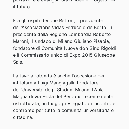
il futuro.
Fra gli ospiti dei due Rettori, il presidente
dell'Associazione Vidas Ferruccio de Bortoli, il
presidente della Regione Lombardia Roberto
Maroni, il sindaco di Milano Giuliano Pisapia, il
fondatore di Comunità Nuova don Gino Rigoldi
e il Commissario unico di Expo 2015 Giuseppe
Sala.
La tavola rotonda è anche l'occasione per
intitolare a Luigi Mangiagalli, fondatore
dell’Università degli Studi di Milano, l'Aula
Magna di via Festa del Perdono recentemente
ristrutturata, un luogo privilegiato di incontro e
confronto per tutta la comunità universitaria e
cittadina.