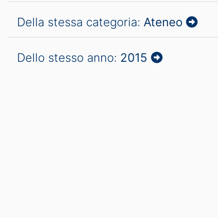
Della stessa categoria:
Ateneo
Dello stesso anno:
2015