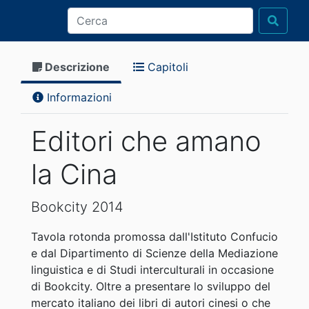
Descrizione
Capitoli
Informazioni
Editori che amano
la Cina
Bookcity 2014
Tavola rotonda promossa dall'Istituto Confucio
e dal Dipartimento di Scienze della Mediazione
linguistica e di Studi interculturali in occasione
di Bookcity. Oltre a presentare lo sviluppo del
mercato italiano dei libri di autori cinesi o che