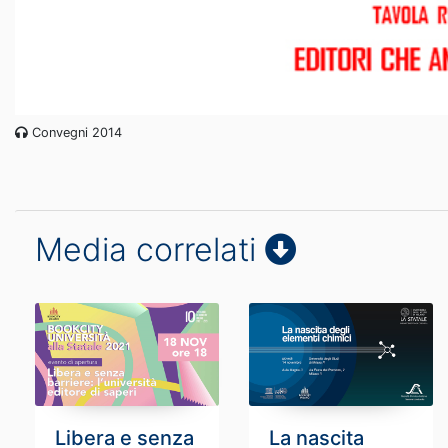
Convegni 2014
Media correlati
Libera e senza
La nascita