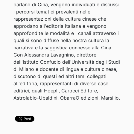
parlano di Cina, vengono individuati e discussi
i percorsi tematici prevalenti nelle
rappresentazioni della cultura cinese che
approdano all'editoria italiana e vengono
approfondite le modalità e i canali attraverso i
quali si sono diffuse nella nostra cultura la
narrativa e la saggistica connesse alla Cina.
Con Alessandra Lavagnino, direttore
dell'Istituto Confucio dell'Università degli Studi
di Milano e docente di lingua e cultura cinese,
discutono di questi ed altri temi collegati
all'editoria, rappresentanti di diverse case
editrici, quali Hoepli, Carocci Editore,
Astrolabio-Ubaldini, ObarraO edizioni, Marsilio.