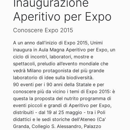
Inaugurazione
Aperitivo per Expo
Conoscere Expo 2015
A un anno dall'inizio di Expo 2015, Unimi
inaugura in Aula Magna Aperitivo per Expo, un
ciclo di incontri, laboratori, mostre e
spettacoli, preludio all’evento mondiale che
vedrà Milano protagonista del più grande
laboratorio di idee sulla biodiversità.
90 eventi per i 90 anni della Statale e per
conoscere più da vicino i temi di Expo 2015: è
questa la proposta del nutrito programma di
eventi piccoli e grandi di Aperitivo per Expo,
distribuiti - dal 19 al 25 maggio - tra i Poli
didattici e le sedi storiche dell'Ateneo (Ca'
Granda, Collegio S. Alessandro, Palazzo