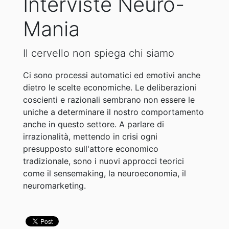
Interviste Neuro-
Mania
Il cervello non spiega chi siamo
Ci sono processi automatici ed emotivi anche
dietro le scelte economiche. Le deliberazioni
coscienti e razionali sembrano non essere le
uniche a determinare il nostro comportamento
anche in questo settore. A parlare di
irrazionalità, mettendo in crisi ogni
presupposto sull'attore economico
tradizionale, sono i nuovi approcci teorici
come il sensemaking, la neuroeconomia, il
neuromarketing.