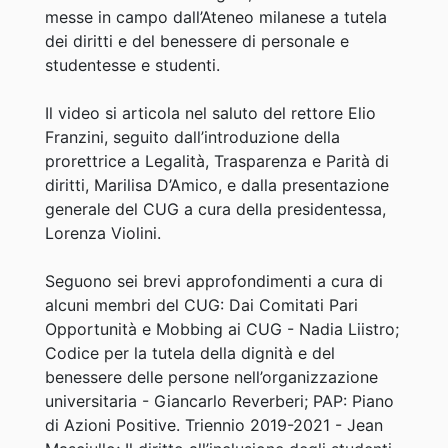
messe in campo dall’Ateneo milanese a tutela
dei diritti e del benessere di personale e
studentesse e studenti.
Il video si articola nel saluto del rettore Elio
Franzini, seguito dall’introduzione della
prorettrice a Legalità, Trasparenza e Parità di
diritti, Marilisa D’Amico, e dalla presentazione
generale del CUG a cura della presidentessa,
Lorenza Violini.
Seguono sei brevi approfondimenti a cura di
alcuni membri del CUG: Dai Comitati Pari
Opportunità e Mobbing ai CUG - Nadia Liistro;
Codice per la tutela della dignità e del
benessere delle persone nell’organizzazione
universitaria - Giancarlo Reverberi; PAP: Piano
di Azioni Positive. Triennio 2019-2021 - Jean