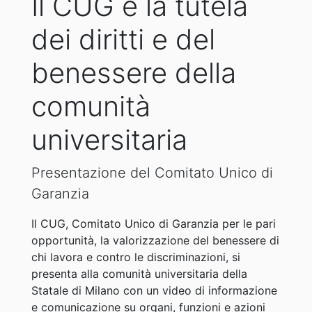
Il CUG e la tutela
dei diritti e del
benessere della
comunità
universitaria
Presentazione del Comitato Unico di
Garanzia
Il CUG, Comitato Unico di Garanzia per le pari
opportunità, la valorizzazione del benessere di
chi lavora e contro le discriminazioni, si
presenta alla comunità universitaria della
Statale di Milano con un video di informazione
e comunicazione su organi, funzioni e azioni