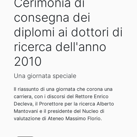
Cerimonia di
consegna dei
diplomi ai dottori di
ricerca dell'anno
2010
Una giornata speciale
Il riassunto di una giornata che corona una
carriera, con i discorsi del Rettore Enrico
Decleva, il Prorettore per la ricerca Alberto
Mantovani e il presidente del Nucleo di
valutazione di Ateneo Massimo Florio.