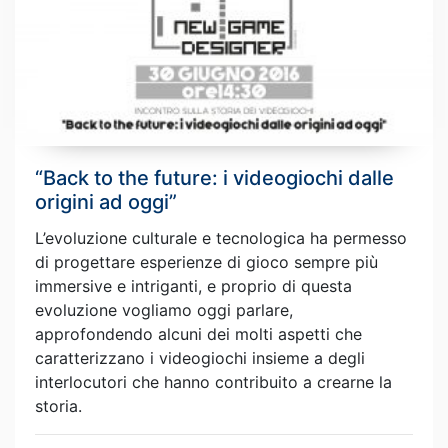
“Back to the future: i videogiochi dalle
origini ad oggi”
L’evoluzione culturale e tecnologica ha permesso
di progettare esperienze di gioco sempre più
immersive e intriganti, e proprio di questa
evoluzione vogliamo oggi parlare,
approfondendo alcuni dei molti aspetti che
caratterizzano i videogiochi insieme a degli
interlocutori che hanno contribuito a crearne la
storia.