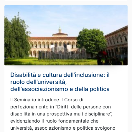
Disabilità e cultura dell’inclusione: il
ruolo dell’università,
dell’associazionismo e della politica
Il Seminario introduce il Corso di
perfezionamento in “Diritti delle persone con
disabilità in una prospettiva multidisciplinare”,
evidenziando il ruolo fondamentale che
università, associazionismo e politica svolgono