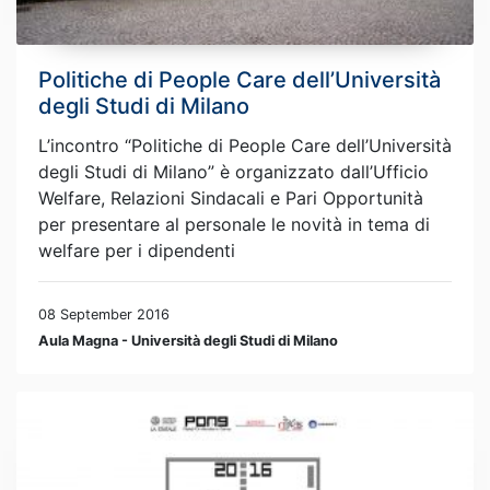
Politiche di People Care dell’Università
degli Studi di Milano
L’incontro “Politiche di People Care dell’Università
degli Studi di Milano” è organizzato dall’Ufficio
Welfare, Relazioni Sindacali e Pari Opportunità
per presentare al personale le novità in tema di
welfare per i dipendenti
08 September 2016
Aula Magna - Università degli Studi di Milano