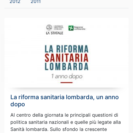
2012
2011
La riforma sanitaria lombarda, un anno
dopo
Al centro della giornata le principali questioni di
politica sanitaria nazionali e quelle più legate alla
Sanità lombarda. Sullo sfondo la crescente