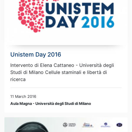
Unistem Day 2016
Intervento di Elena Cattaneo - Università degli
Studi di Milano Cellule staminali e libertà di
ricerca
11 March 2016
Aula Magna - Università degli Studi di Milano