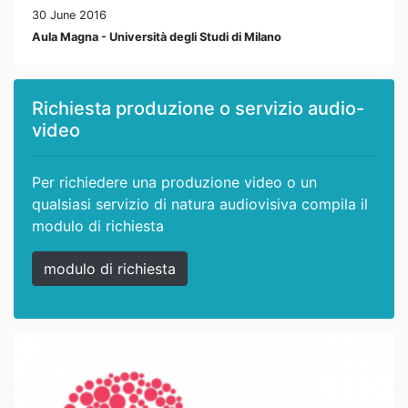
30 June 2016
Aula Magna - Università degli Studi di Milano
Richiesta produzione o servizio audio-
video
Per richiedere una produzione video o un
qualsiasi servizio di natura audiovisiva compila il
modulo di richiesta
modulo di richiesta