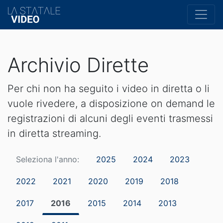
Archivio Dirette
Per chi non ha seguito i video in diretta o li
vuole rivedere, a disposizione on demand le
registrazioni di alcuni degli eventi trasmessi
in diretta streaming.
Seleziona l'anno:
2025
2024
2023
2022
2021
2020
2019
2018
2017
2016
2015
2014
2013