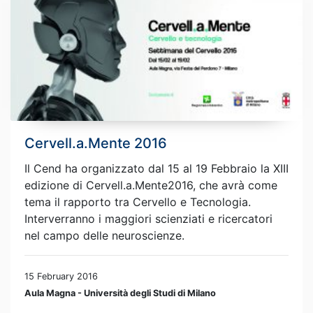
Cervell.a.Mente 2016
Il Cend ha organizzato dal 15 al 19 Febbraio la XIII
edizione di Cervell.a.Mente2016, che avrà come
tema il rapporto tra Cervello e Tecnologia.
Interverranno i maggiori scienziati e ricercatori
nel campo delle neuroscienze.
15 February 2016
Aula Magna - Università degli Studi di Milano