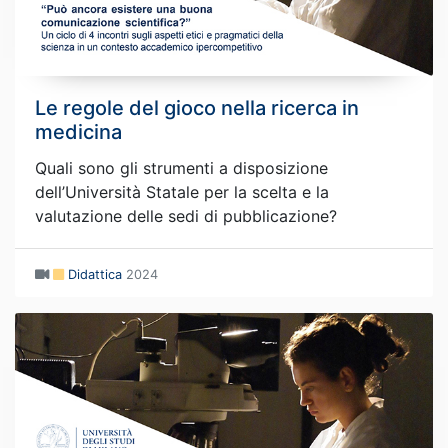
Le regole del gioco nella ricerca in
medicina
Quali sono gli strumenti a disposizione
dell’Università Statale per la scelta e la
valutazione delle sedi di pubblicazione?
Didattica
2024