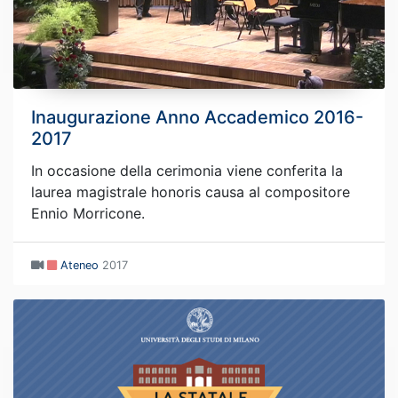
Inaugurazione Anno Accademico 2016-
2017
In occasione della cerimonia viene conferita la
laurea magistrale honoris causa al compositore
Ennio Morricone.
Ateneo
2017