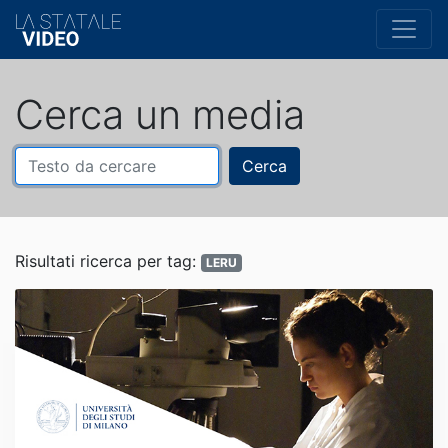
Cerca un media
Cerca
Risultati ricerca per tag:
LERU