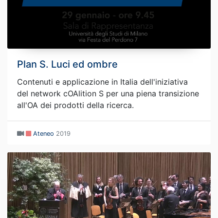
Plan S. Luci ed ombre
Contenuti e applicazione in Italia dell'iniziativa
del network cOAlition S per una piena transizione
all'OA dei prodotti della ricerca.
Ateneo
2019