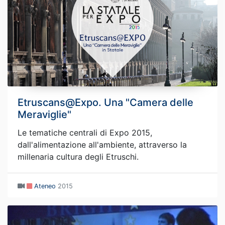
Etruscans@Expo. Una "Camera delle
Meraviglie"
Le tematiche centrali di Expo 2015,
dall'alimentazione all'ambiente, attraverso la
millenaria cultura degli Etruschi.
Ateneo
2015