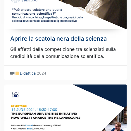
Aprire la scatola nera della scienza
Gli effetti della competizione tra scienziati sulla
credibilità della comunicazione scientifica.
Didattica
2024