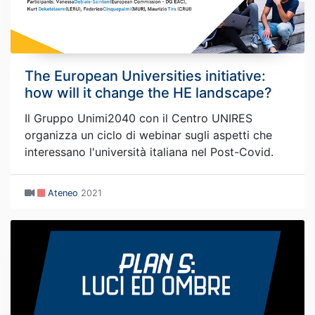
The European Universities initiative:
how will it change the HE landscape?
Il Gruppo Unimi2040 con il Centro UNIRES
organizza un ciclo di webinar sugli aspetti che
interessano l'università italiana nel Post-Covid.
Ateneo
2021