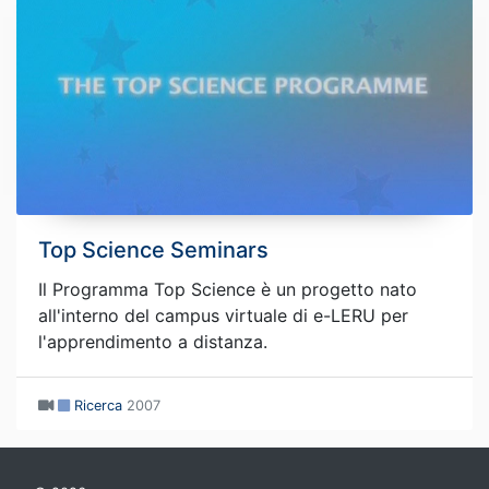
Top Science Seminars
Il Programma Top Science è un progetto nato
all'interno del campus virtuale di e-LERU per
l'apprendimento a distanza.
Ricerca
2007