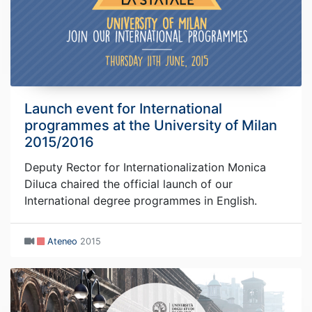
Launch event for International
programmes at the University of Milan
2015/2016
Deputy Rector for Internationalization Monica
Diluca chaired the official launch of our
International degree programmes in English.
Ateneo
2015