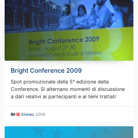
Bright Conference 2009
Spot promozionale della 5° edizione della
Conference. Si alternano momenti di discussione
a dati relativi ai partecipanti e ai temi trattati
Ateneo
2009