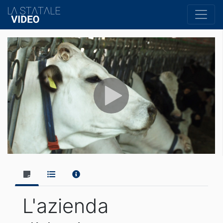
L'azienda