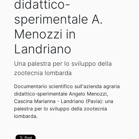
didattico-
sperimentale A.
Menozzi in
Landriano
Una palestra per lo sviluppo della
zootecnia lombarda
Documentario scientifico sull'azienda agraria
didattico-sperimentale Angelo Menozzi,
Cascina Marianna - Landriano (Pavia): una
palestra per lo sviluppo della zootecnia
lombarda.