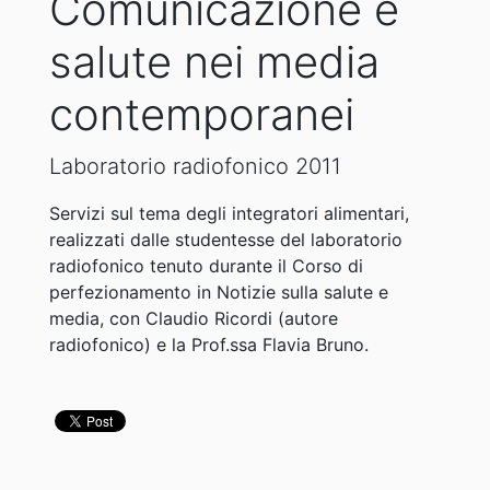
Comunicazione e
salute nei media
contemporanei
Laboratorio radiofonico 2011
Servizi sul tema degli integratori alimentari,
realizzati dalle studentesse del laboratorio
radiofonico tenuto durante il Corso di
perfezionamento in Notizie sulla salute e
media, con Claudio Ricordi (autore
radiofonico) e la Prof.ssa Flavia Bruno.