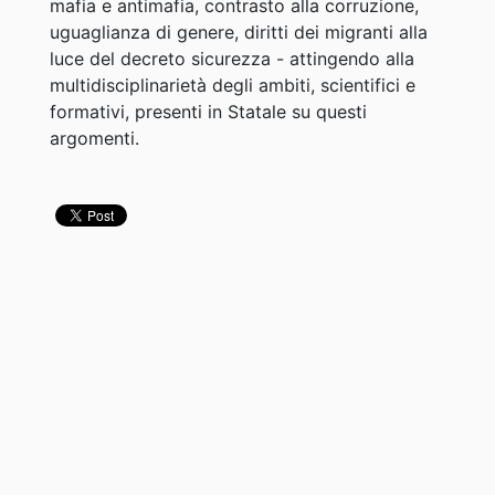
mafia e antimafia, contrasto alla corruzione,
uguaglianza di genere, diritti dei migranti alla
luce del decreto sicurezza - attingendo alla
multidisciplinarietà degli ambiti, scientifici e
formativi, presenti in Statale su questi
argomenti.