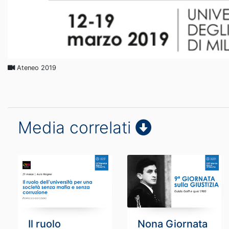
Ateneo 2019
Media correlati
Il ruolo
Nona Giornata