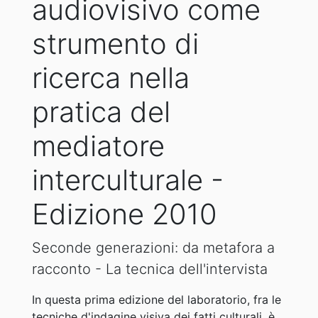
audiovisivo come
strumento di
ricerca nella
pratica del
mediatore
interculturale -
Edizione 2010
Seconde generazioni: da metafora a
racconto - La tecnica dell'intervista
In questa prima edizione del laboratorio, fra le
tecniche d'indagine visiva dei fatti culturali, è