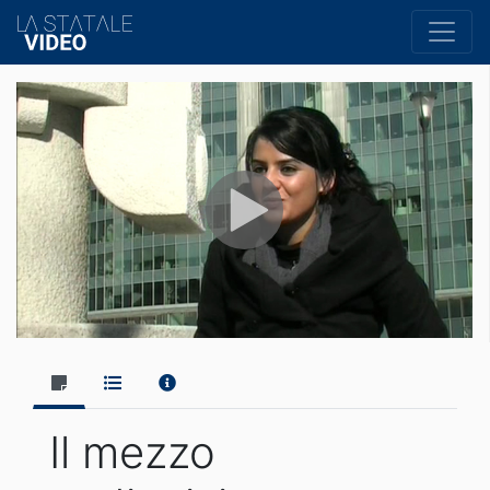
Il mezzo