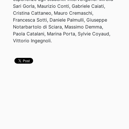
Sari Gorla, Maurizio Conti, Gabriele Caiati,
Cristina Cattaneo, Mauro Cremaschi,
Francesca Sotti, Daniele Palmulli, Giuseppe
Notarbartolo di Sciara, Massimo Demma,
Paola Catalani, Marina Porta, Sylvie Coyaud,
Vittorio Ingegnoli.