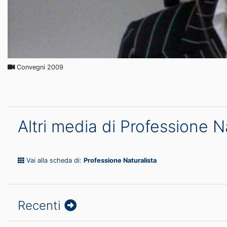
Convegni 2009
Altri media di Professione N
Vai alla scheda di:
Professione Naturalista
Recenti