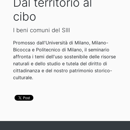
Dal territorio al
cibo
I beni comuni del SIII
Promosso dall'Università di Milano, Milano-
Bicocca e Politecnico di Milano, il seminario
affronta i temi dell'uso sostenibile delle risorse
naturali e dello studio e tutela del diritto di
cittadinanza e del nostro patrimonio storico-
culturale.