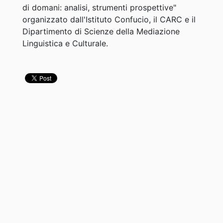
di domani: analisi, strumenti prospettive"
organizzato dall'Istituto Confucio, il CARC e il
Dipartimento di Scienze della Mediazione
Linguistica e Culturale.