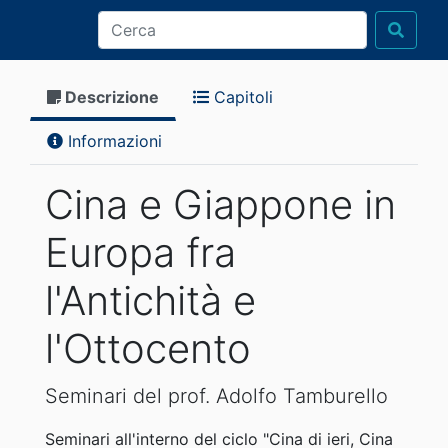
Descrizione
Capitoli
Informazioni
Cina e Giappone in
Europa fra
l'Antichità e
l'Ottocento
Seminari del prof. Adolfo Tamburello
Seminari all'interno del ciclo "Cina di ieri, Cina