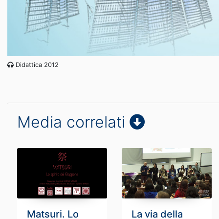
Didattica 2012
Media correlati
Matsuri. Lo
La via della