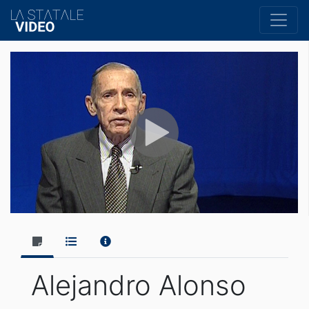
Alejandro Alonso