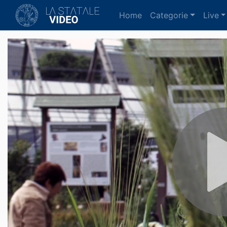
(current)
Home
Categorie
Live