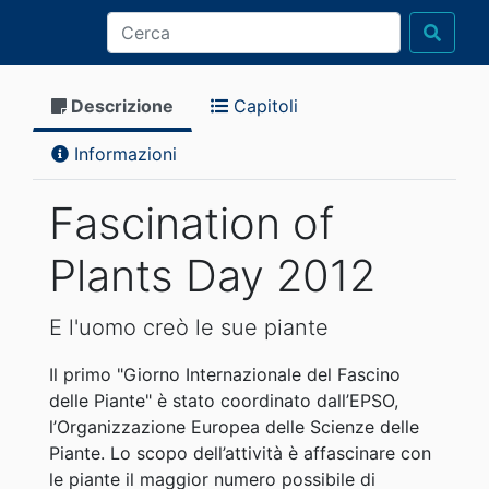
Descrizione
Capitoli
Informazioni
Fascination of
Plants Day 2012
E l'uomo creò le sue piante
Il primo "Giorno Internazionale del Fascino
delle Piante" è stato coordinato dall’EPSO,
l’Organizzazione Europea delle Scienze delle
Piante. Lo scopo dell’attività è affascinare con
le piante il maggior numero possibile di