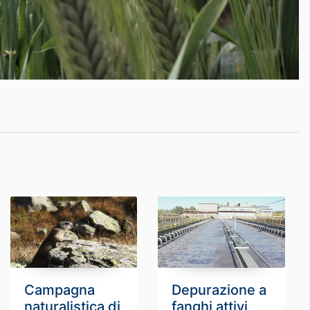
Campagna
Depurazione a
naturalistica di
fanghi attivi