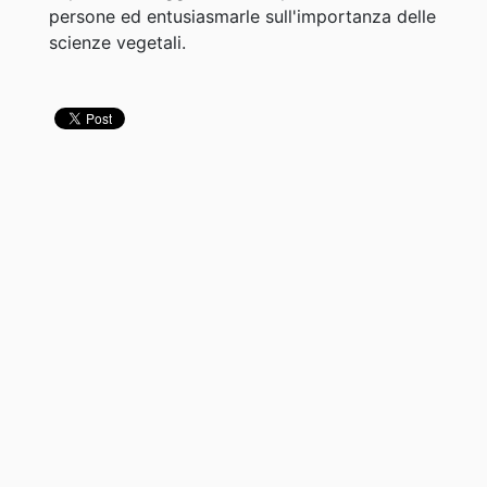
persone ed entusiasmarle sull'importanza delle
scienze vegetali.