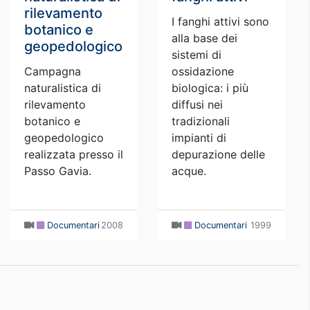
rilevamento
I fanghi attivi sono
botanico e
alla base dei
geopedologico
sistemi di
Campagna
ossidazione
naturalistica di
biologica: i più
rilevamento
diffusi nei
botanico e
tradizionali
geopedologico
impianti di
realizzata presso il
depurazione delle
Passo Gavia.
acque.
Documentari
2008
Documentari
1999