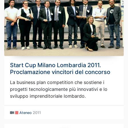
Start Cup Milano Lombardia 2011.
Proclamazione vincitori del concorso
La business plan competition che sostiene i
progetti tecnologicamente più innovativi e lo
sviluppo imprenditoriale lombardo.
Ateneo
2011