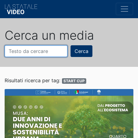
Cerca un media
Cerca
Risultati ricerca per tag:
START CUP