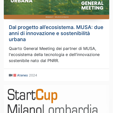
Dal progetto all’ecosistema. MUSA: due
anni di innovazione e sostenibilità
urbana
Quarto General Meeting dei partner di MUSA,
l'ecosistema della tecnologia e dell’innovazione
sostenibile nato dal PNRR.
Ateneo
2024