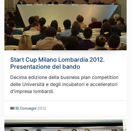
Start Cup Milano Lombardia 2012.
Presentazione del bando
Decima edizione della business plan competition
delle Università e degli incubatori e accelleratori
d'impresa lombardi.
Convegni
2012