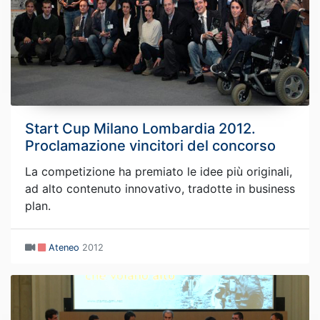
Start Cup Milano Lombardia 2012.
Proclamazione vincitori del concorso
La competizione ha premiato le idee più originali,
ad alto contenuto innovativo, tradotte in business
plan.
Ateneo
2012