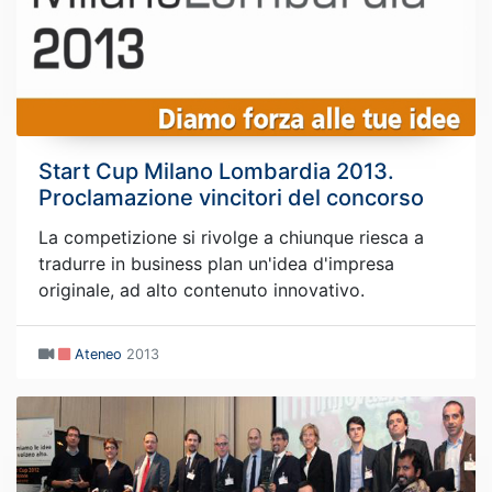
Start Cup Milano Lombardia 2013.
Proclamazione vincitori del concorso
La competizione si rivolge a chiunque riesca a
tradurre in business plan un'idea d'impresa
originale, ad alto contenuto innovativo.
Ateneo
2013