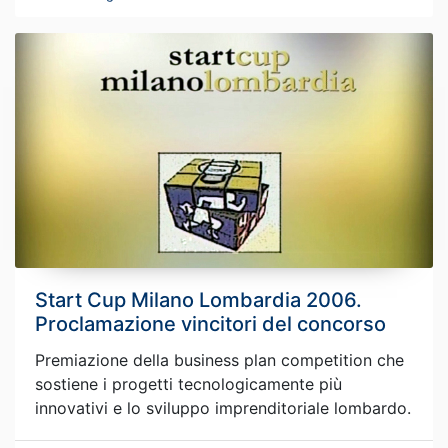
Start Cup Milano Lombardia 2006.
Proclamazione vincitori del concorso
Premiazione della business plan competition che
sostiene i progetti tecnologicamente più
innovativi e lo sviluppo imprenditoriale lombardo.