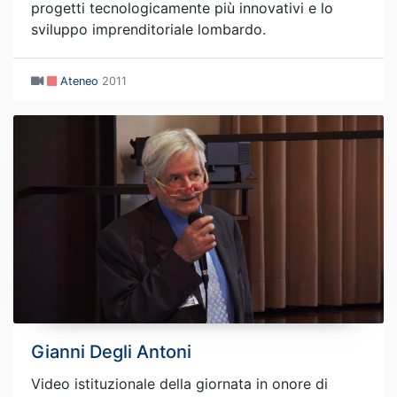
progetti tecnologicamente più innovativi e lo
sviluppo imprenditoriale lombardo.
Ateneo
2011
Gianni Degli Antoni
Video istituzionale della giornata in onore di