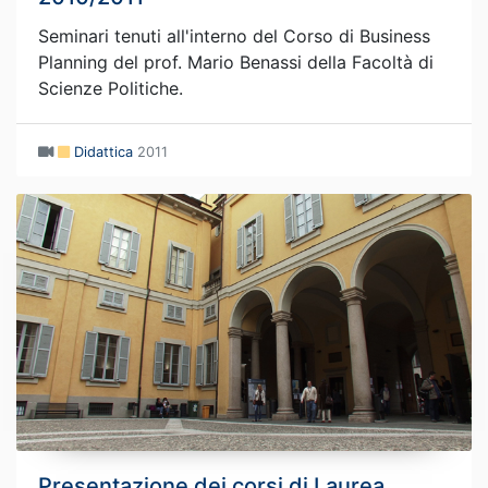
Seminari tenuti all'interno del Corso di Business
Planning del prof. Mario Benassi della Facoltà di
Scienze Politiche.
Didattica
2011
Presentazione dei corsi di Laurea