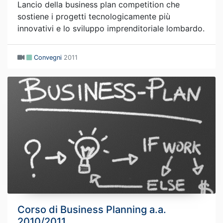
Lancio della business plan competition che
sostiene i progetti tecnologicamente più
innovativi e lo sviluppo imprenditoriale lombardo.
Convegni
2011
Corso di Business Planning a.a.
2010/2011