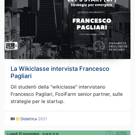
La Wikiclasse intervista Francesco
Pagliari
Gli studenti della "wikiclasse" intervistano
Francesco Pagliari, FoolFarm senior partner, sulle
strategie per le startup.
Didattica
2021