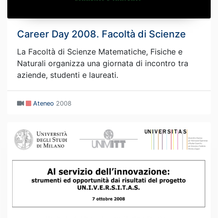
Career Day 2008. Facoltà di Scienze
La Facoltà di Scienze Matematiche, Fisiche e
Naturali organizza una giornata di incontro tra
aziende, studenti e laureati.
Ateneo
2008