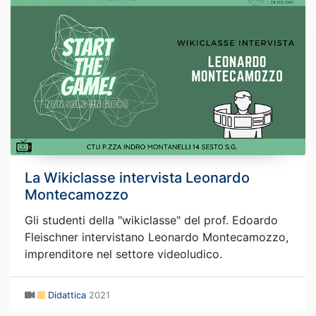
La Wikiclasse intervista Leonardo
Montecamozzo
Gli studenti della "wikiclasse" del prof. Edoardo
Fleischner intervistano Leonardo Montecamozzo,
imprenditore nel settore videoludico.
Didattica
2021