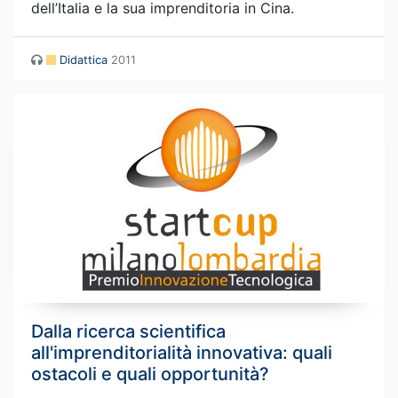
dell’Italia e la sua imprenditoria in Cina.
Didattica
2011
Dalla ricerca scientifica
all'imprenditorialità innovativa: quali
ostacoli e quali opportunità?