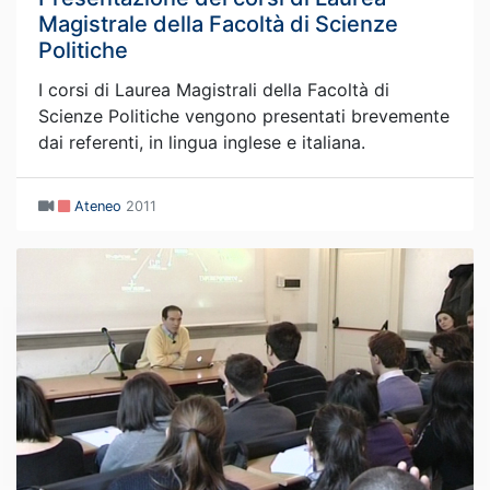
Magistrale della Facoltà di Scienze
Politiche
I corsi di Laurea Magistrali della Facoltà di
Scienze Politiche vengono presentati brevemente
dai referenti, in lingua inglese e italiana.
Ateneo
2011