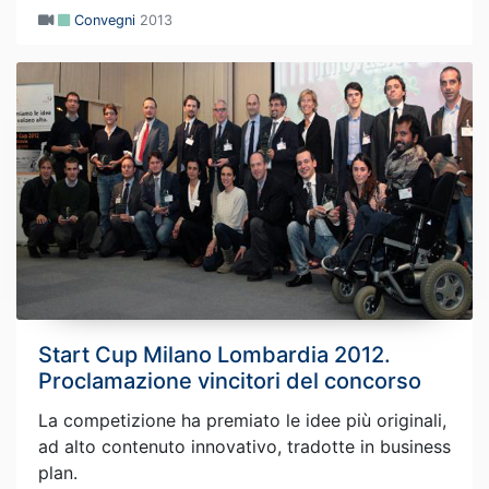
Convegni
2013
Start Cup Milano Lombardia 2012.
Proclamazione vincitori del concorso
La competizione ha premiato le idee più originali,
ad alto contenuto innovativo, tradotte in business
plan.