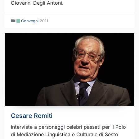
Giovanni Degli Antoni.
Convegni
2011
Cesare Romiti
Interviste a personaggi celebri passati per il Polo
di Mediazione Linguistica e Culturale di Sesto