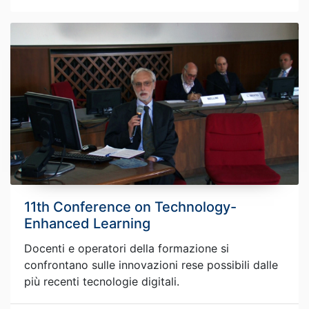
11th Conference on Technology-
Enhanced Learning
Docenti e operatori della formazione si
confrontano sulle innovazioni rese possibili dalle
più recenti tecnologie digitali.