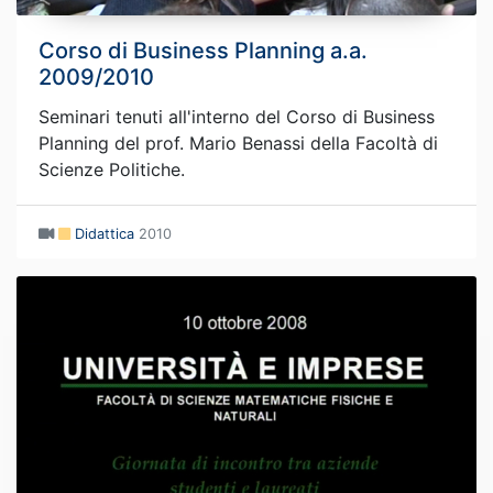
Corso di Business Planning a.a.
2009/2010
Seminari tenuti all'interno del Corso di Business
Planning del prof. Mario Benassi della Facoltà di
Scienze Politiche.
Didattica
2010