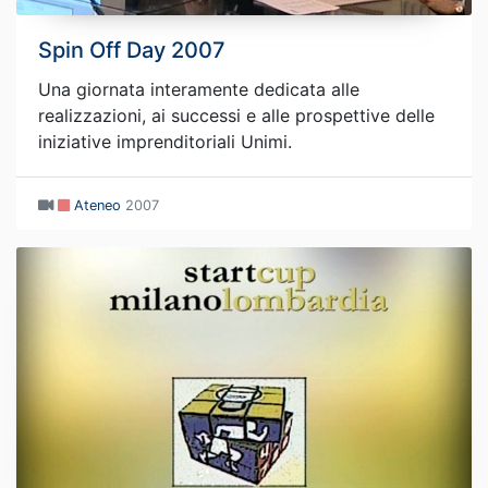
Spin Off Day 2007
Una giornata interamente dedicata alle
realizzazioni, ai successi e alle prospettive delle
iniziative imprenditoriali Unimi.
Ateneo
2007