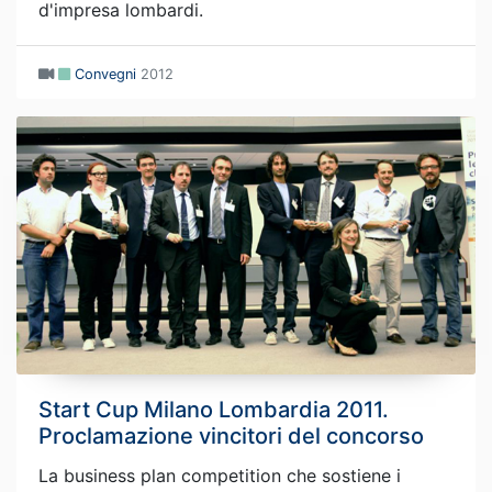
d'impresa lombardi.
Convegni
2012
Start Cup Milano Lombardia 2011.
Proclamazione vincitori del concorso
La business plan competition che sostiene i