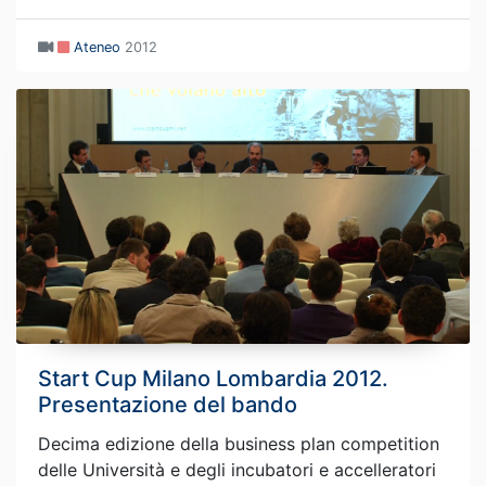
Ateneo
2012
Start Cup Milano Lombardia 2012.
Presentazione del bando
Decima edizione della business plan competition
delle Università e degli incubatori e accelleratori