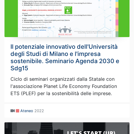
Il potenziale innovativo dell'Università
degli Studi di Milano e l'impresa
sostenibile. Seminario Agenda 2030 e
Sdg15
Ciclo di seminari organizzati dalla Statale con
l'associazione Planet Life Economy Foundation
ETS (PLEF) per la sostenibilità delle imprese.
Ateneo
2022