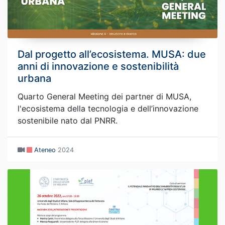
Dal progetto all’ecosistema. MUSA: due
anni di innovazione e sostenibilità
urbana
Quarto General Meeting dei partner di MUSA,
l'ecosistema della tecnologia e dell’innovazione
sostenibile nato dal PNRR.
Ateneo
2024