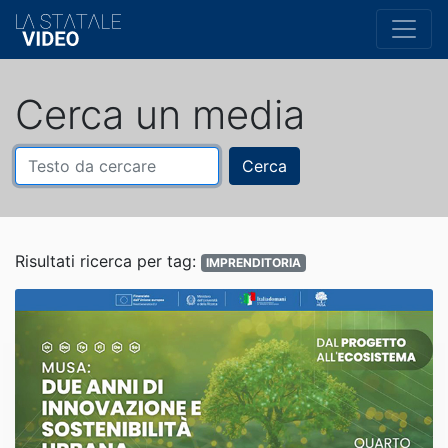
Cerca un media
Cerca
Risultati ricerca per tag:
IMPRENDITORIA