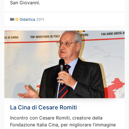
San Giovanni.
Didattica
2011
La Cina di Cesare Romiti
Incontro con Cesare Romiti, creatore della
Fondazione Italia Cina, per migliorare l’immagine