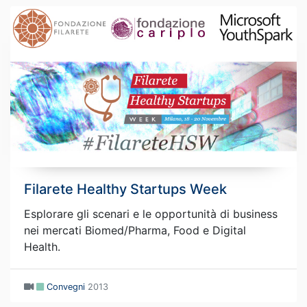
Filarete Healthy Startups Week
Esplorare gli scenari e le opportunità di business
nei mercati Biomed/Pharma, Food e Digital
Health.
Convegni
2013