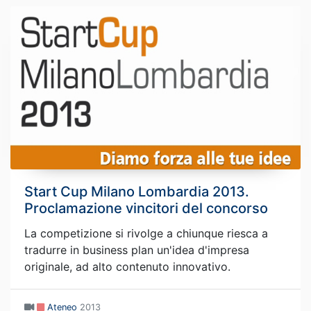
Start Cup Milano Lombardia 2013.
Proclamazione vincitori del concorso
La competizione si rivolge a chiunque riesca a
tradurre in business plan un'idea d'impresa
originale, ad alto contenuto innovativo.
Ateneo
2013