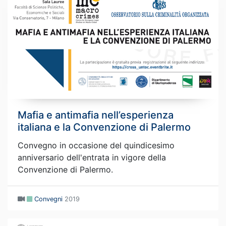
Mafia e antimafia nell’esperienza
italiana e la Convenzione di Palermo
Convegno in occasione del quindicesimo
anniversario dell'entrata in vigore della
Convenzione di Palermo.
Convegni
2019