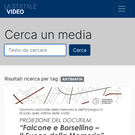
Cerca un media
Cerca
Risultati ricerca per tag:
ANTIMAFIA