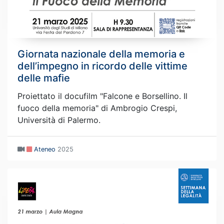
Giornata nazionale della memoria e
dell’impegno in ricordo delle vittime
delle mafie
Proiettato il docufilm "Falcone e Borsellino. Il
fuoco della memoria" di Ambrogio Crespi,
Università di Palermo.
Ateneo
2025