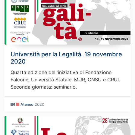
Università per la Legalità. 19 novembre
2020
Quarta edizione dell'iniziativa di Fondazione
Falcone, Università Statale, MUR, CNSU e CRUI.
Seconda giornata: seminario.
Ateneo
2020