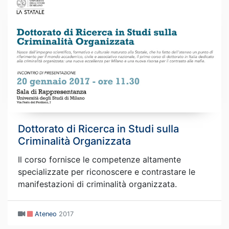
Dottorato di Ricerca in Studi sulla
Criminalità Organizzata
Il corso fornisce le competenze altamente
specializzate per riconoscere e contrastare le
manifestazioni di criminalità organizzata.
Ateneo
2017