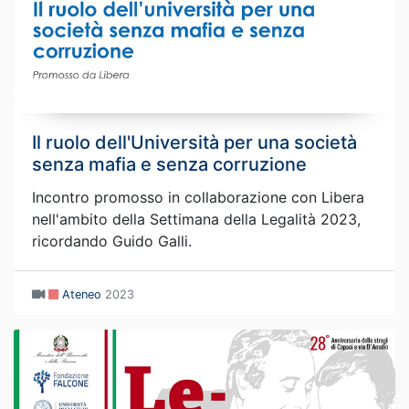
Il ruolo dell'Università per una società
senza mafia e senza corruzione
Incontro promosso in collaborazione con Libera
nell'ambito della Settimana della Legalità 2023,
ricordando Guido Galli.
Ateneo
2023