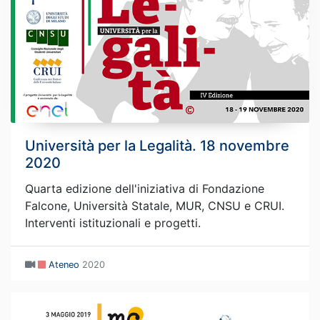
Università per la Legalità. 18 novembre
2020
Quarta edizione dell'iniziativa di Fondazione
Falcone, Università Statale, MUR, CNSU e CRUI.
Interventi istituzionali e progetti.
Ateneo
2020