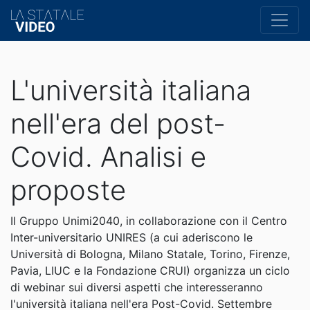
L'università italiana
nell'era del post-
Covid. Analisi e
proposte
Il Gruppo Unimi2040, in collaborazione con il Centro
Inter-universitario UNIRES (a cui aderiscono le
Università di Bologna, Milano Statale, Torino, Firenze,
Pavia, LIUC e la Fondazione CRUI) organizza un ciclo
di webinar sui diversi aspetti che interesseranno
l'università italiana nell'era Post-Covid. Settembre