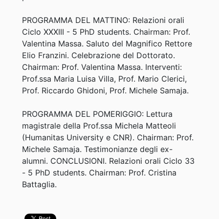
PROGRAMMA DEL MATTINO: Relazioni orali
Ciclo XXXIII - 5 PhD students. Chairman: Prof.
Valentina Massa. Saluto del Magnifico Rettore
Elio Franzini. Celebrazione del Dottorato.
Chairman: Prof. Valentina Massa. Interventi:
Prof.ssa Maria Luisa Villa, Prof. Mario Clerici,
Prof. Riccardo Ghidoni, Prof. Michele Samaja.
PROGRAMMA DEL POMERIGGIO: Lettura
magistrale della Prof.ssa Michela Matteoli
(Humanitas University e CNR). Chairman: Prof.
Michele Samaja. Testimonianze degli ex-
alumni. CONCLUSIONI. Relazioni orali Ciclo 33
- 5 PhD students. Chairman: Prof. Cristina
Battaglia.