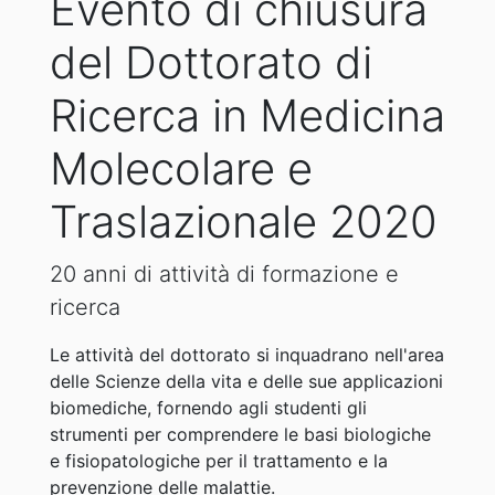
Evento di chiusura
del Dottorato di
Ricerca in Medicina
Molecolare e
Traslazionale 2020
20 anni di attività di formazione e
ricerca
Le attività del dottorato si inquadrano nell'area
delle Scienze della vita e delle sue applicazioni
biomediche, fornendo agli studenti gli
strumenti per comprendere le basi biologiche
e fisiopatologiche per il trattamento e la
prevenzione delle malattie.