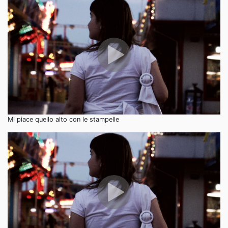
Mi piace quello alto con le stampelle