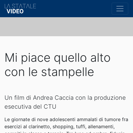
Mi piace quello alto
con le stampelle
Un film di Andrea Caccia con la produzione
esecutiva del CTU
Le giornate di nove adolescenti ammalati di tumore fra
esercizi al clarinetto, shopping, tuffi, allenamenti,