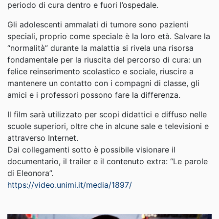
periodo di cura dentro e fuori l’ospedale.
Gli adolescenti ammalati di tumore sono pazienti
speciali, proprio come speciale è la loro età. Salvare la
“normalità” durante la malattia si rivela una risorsa
fondamentale per la riuscita del percorso di cura: un
felice reinserimento scolastico e sociale, riuscire a
mantenere un contatto con i compagni di classe, gli
amici e i professori possono fare la differenza.
Il film sarà utilizzato per scopi didattici e diffuso nelle
scuole superiori, oltre che in alcune sale e televisioni e
attraverso Internet.
Dai collegamenti sotto è possibile visionare il
documentario, il trailer e il contenuto extra: “Le parole
di Eleonora”.
https://video.unimi.it/media/1897/