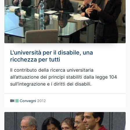
L'università per il disabile, una
ricchezza per tutti
Il contributo della ricerca universitaria
all’attuazione dei principi stabiliti dalla legge 104
sull’integrazione e i diritti dei disabili.
Convegni
2012