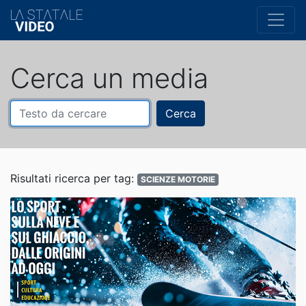
Cerca un media
Cerca
Risultati ricerca per tag:
SCIENZE MOTORIE