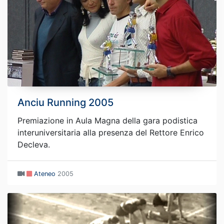
Anciu Running 2005
Premiazione in Aula Magna della gara podistica
interuniversitaria alla presenza del Rettore Enrico
Decleva.
Ateneo
2005