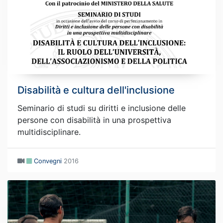
Disabilità e cultura dell'inclusione
Seminario di studi su diritti e inclusione delle
persone con disabilità in una prospettiva
multidisciplinare.
Convegni
2016