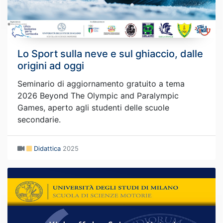
Lo Sport sulla neve e sul ghiaccio, dalle
origini ad oggi
Seminario di aggiornamento gratuito a tema
2026 Beyond The Olympic and Paralympic
Games, aperto agli studenti delle scuole
secondarie.
Didattica
2025