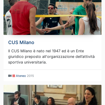
CUS Milano
Il CUS Milano è nato nel 1947 ed è un Ente
giuridico preposto all'organizzazione dell’attività
sportiva universitaria.
Ateneo
2015