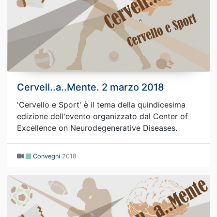
Cervell..a..Mente. 2 marzo 2018
'Cervello e Sport' è il tema della quindicesima
edizione dell'evento organizzato dal Center of
Excellence on Neurodegenerative Diseases.
Convegni
2018