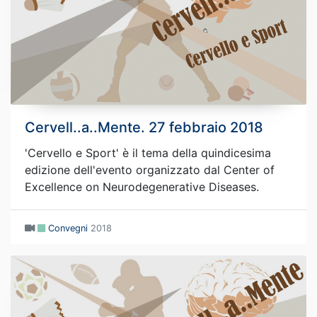
Cervell..a..Mente. 27 febbraio 2018
'Cervello e Sport' è il tema della quindicesima
edizione dell'evento organizzato dal Center of
Excellence on Neurodegenerative Diseases.
Convegni
2018