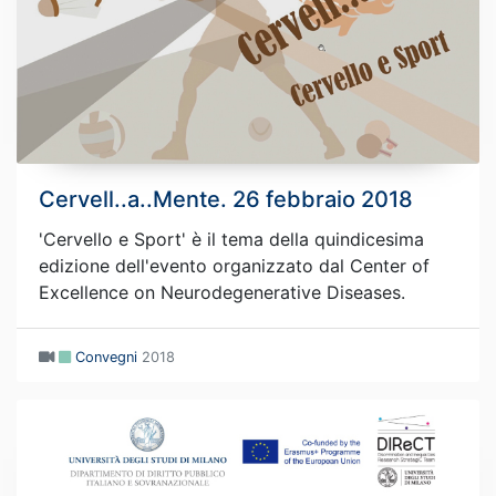
Cervell..a..Mente. 26 febbraio 2018
'Cervello e Sport' è il tema della quindicesima
edizione dell'evento organizzato dal Center of
Excellence on Neurodegenerative Diseases.
Convegni
2018