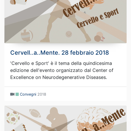
Cervell..a..Mente. 28 febbraio 2018
'Cervello e Sport' è il tema della quindicesima
edizione dell'evento organizzato dal Center of
Excellence on Neurodegenerative Diseases.
Convegni
2018