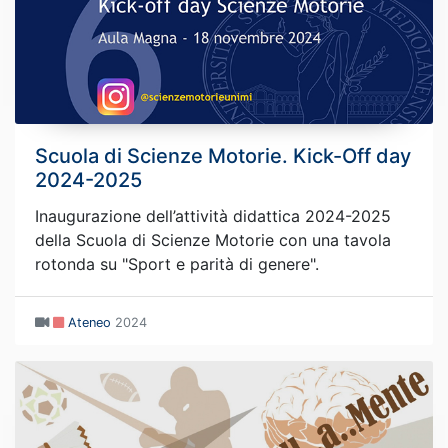
Scuola di Scienze Motorie. Kick-Off day
2024-2025
Inaugurazione dell’attività didattica 2024-2025
della Scuola di Scienze Motorie con una tavola
rotonda su "Sport e parità di genere".
Ateneo
2024