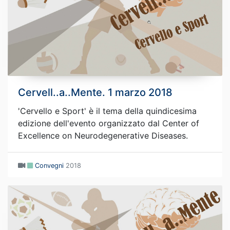
Cervell..a..Mente. 1 marzo 2018
'Cervello e Sport' è il tema della quindicesima
edizione dell'evento organizzato dal Center of
Excellence on Neurodegenerative Diseases.
Convegni
2018