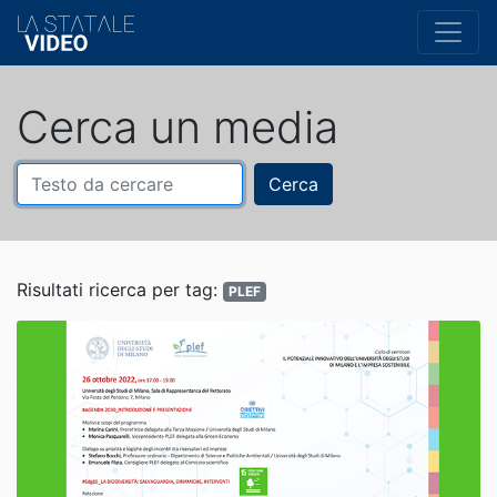
Cerca un media
Cerca
Risultati ricerca per tag:
PLEF