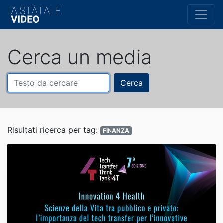
Cerca un media
Cerca
Risultati ricerca per tag:
FINANZA