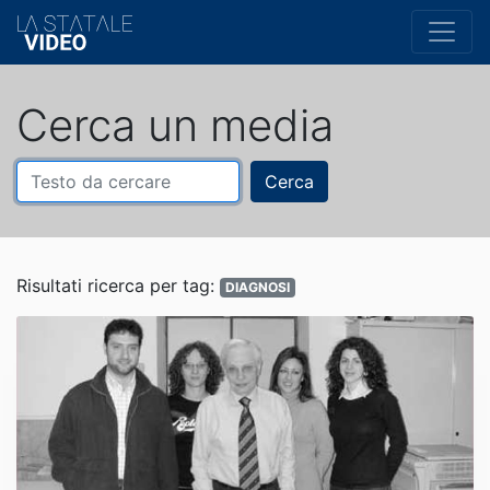
Cerca un media
Cerca
Risultati ricerca per tag:
DIAGNOSI