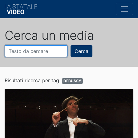
Cerca un media
Cerca
Risultati ricerca per tag:
DEBUSSY