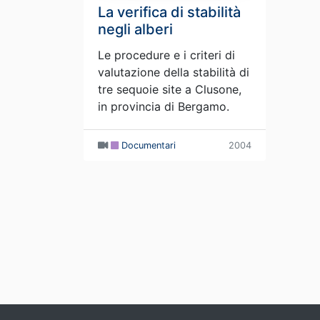
La verifica di stabilità
negli alberi
Le procedure e i criteri di
valutazione della stabilità di
tre sequoie site a Clusone,
in provincia di Bergamo.
Documentari
2004