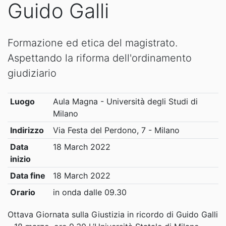
Guido Galli
Formazione ed etica del magistrato.
Aspettando la riforma dell'ordinamento
giudiziario
Luogo
Aula Magna - Università degli Studi di
Milano
Indirizzo
Via Festa del Perdono, 7 - Milano
Data
18 March 2022
inizio
Data fine
18 March 2022
Orario
in onda dalle 09.30
Ottava Giornata sulla Giustizia in ricordo di Guido Galli