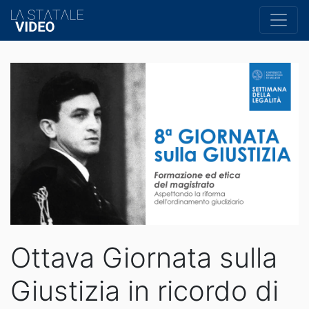
Ottava Giornata sulla
Giustizia in ricordo di