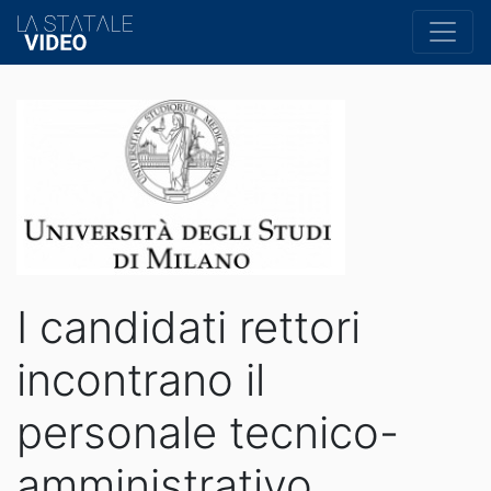
I candidati rettori
incontrano il
personale tecnico-
amministrativo