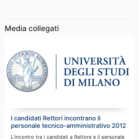
Media collegati
I candidati Rettori incontrano il
personale tecnico-amministrativo 2012
L'incontro tra i candidati a Rettore e il personale