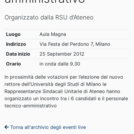
Organizzato dalla RSU d'Ateneo
Luogo
Aula Magna
Indirizzo
Via Festa del Perdono 7, Milano
Data inizio
25 September 2012
Orario
in onda dalle 9.30
In prossimità delle votazioni per l’elezione del nuovo
rettore dell’Università degli Studi di Milano le
Rappresentanze Sindacali Unitarie di Ateneo hanno
organizzato un incontro tra i 6 candidati e il personale
tecnico-amministrativo
Torna all'archivio degli eventi live