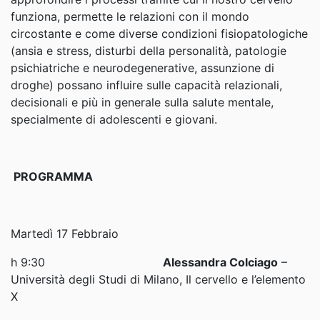
funziona, permette le relazioni con il mondo
circostante e come diverse condizioni fisiopatologiche
(ansia e stress, disturbi della personalità, patologie
psichiatriche e neurodegenerative, assunzione di
droghe) possano influire sulle capacità relazionali,
decisionali e più in generale sulla salute mentale,
specialmente di adolescenti e giovani.
PROGRAMMA
Martedì 17 Febbraio
h 9:30
Alessandra Colciago
–
Università degli Studi di Milano, Il cervello e l’elemento
X