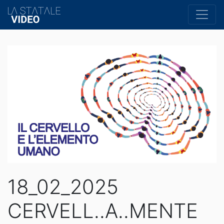
18_02_2025
CERVELL..A..MENTE