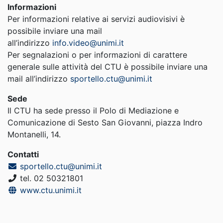
Informazioni
Per informazioni relative ai servizi audiovisivi è
possibile inviare una mail
all’indirizzo
info.video@unimi.it
Per segnalazioni o per informazioni di carattere
generale sulle attività del CTU è possibile inviare una
mail all’indirizzo
sportello.ctu@unimi.it
Sede
Il CTU ha sede presso il Polo di Mediazione e
Comunicazione di Sesto San Giovanni, piazza Indro
Montanelli, 14.
Contatti
sportello.ctu@unimi.it
tel. 02 50321801
www.ctu.unimi.it