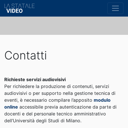
Contatti
Richieste servizi audiovisivi
Per richiedere la produzione di contenuti, servizi
audiovisivi o per supporto nella gestione tecnica di
eventi, è necessario compilare l’apposito
modulo
online
accessibile previa autenticazione da parte di
docenti e del personale tecnico amministrativo
dell’Università degli Studi di Milano.