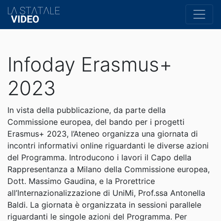
Infoday Erasmus+
2023
In vista della pubblicazione, da parte della
Commissione europea, del bando per i progetti
Erasmus+ 2023, l’Ateneo organizza una giornata di
incontri informativi online riguardanti le diverse azioni
del Programma. Introducono i lavori il Capo della
Rappresentanza a Milano della Commissione europea,
Dott. Massimo Gaudina, e la Prorettrice
all’Internazionalizzazione di UniMi, Prof.ssa Antonella
Baldi. La giornata è organizzata in sessioni parallele
riguardanti le singole azioni del Programma. Per