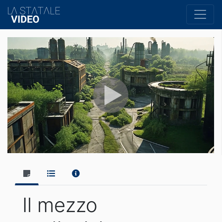
Il mezzo