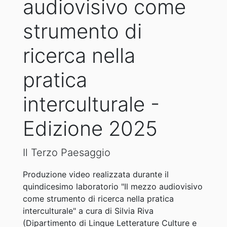
audiovisivo come
strumento di
ricerca nella
pratica
interculturale -
Edizione 2025
Il Terzo Paesaggio
Produzione video realizzata durante il
quindicesimo laboratorio "Il mezzo audiovisivo
come strumento di ricerca nella pratica
interculturale" a cura di Silvia Riva
(Dipartimento di Lingue Letterature Culture e