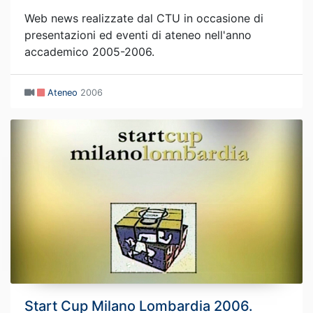
Web news realizzate dal CTU in occasione di
presentazioni ed eventi di ateneo nell'anno
accademico 2005-2006.
Ateneo
2006
Start Cup Milano Lombardia 2006.