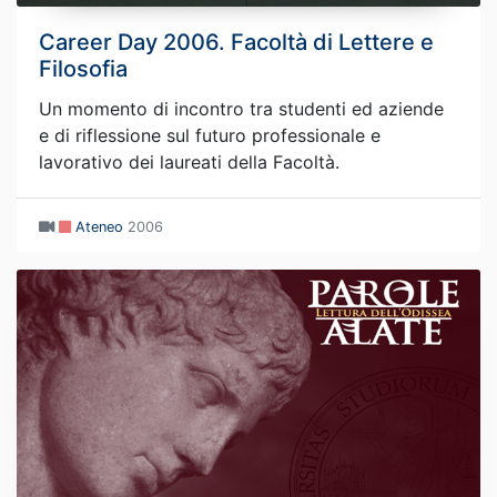
Career Day 2006. Facoltà di Lettere e
Filosofia
Un momento di incontro tra studenti ed aziende
e di riflessione sul futuro professionale e
lavorativo dei laureati della Facoltà.
Ateneo
2006