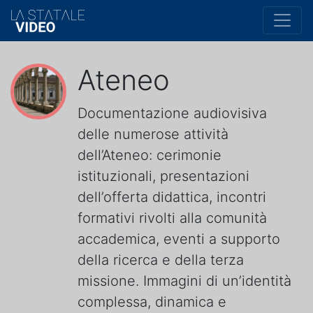
Ateneo
Documentazione audiovisiva
delle numerose attività
dell’Ateneo: cerimonie
istituzionali, presentazioni
dell’offerta didattica, incontri
formativi rivolti alla comunità
accademica, eventi a supporto
della ricerca e della terza
missione. Immagini di un’identità
complessa, dinamica e