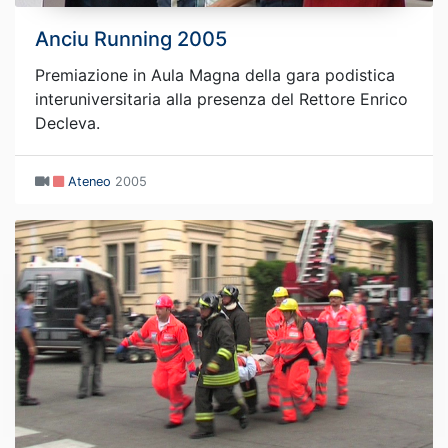
Anciu Running 2005
Premiazione in Aula Magna della gara podistica
interuniversitaria alla presenza del Rettore Enrico
Decleva.
Ateneo
2005