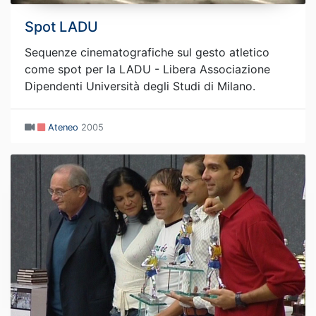
Spot LADU
Sequenze cinematografiche sul gesto atletico
come spot per la LADU - Libera Associazione
Dipendenti Università degli Studi di Milano.
Ateneo
2005