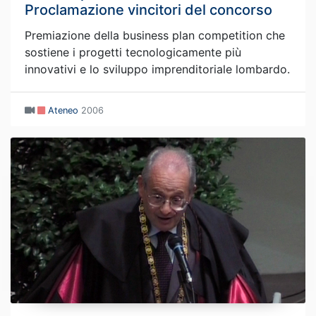
Proclamazione vincitori del concorso
Premiazione della business plan competition che
sostiene i progetti tecnologicamente più
innovativi e lo sviluppo imprenditoriale lombardo.
Ateneo
2006