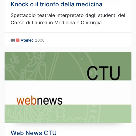
Knock o il trionfo della medicina
Spettacolo teatrale interpretato dagli studenti del
Corso di Laurea in Medicina e Chirurgia.
Ateneo
2006
Web News CTU