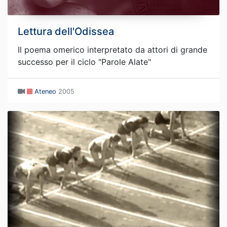
Lettura dell'Odissea
Il poema omerico interpretato da attori di grande
successo per il ciclo "Parole Alate"
Ateneo
2005