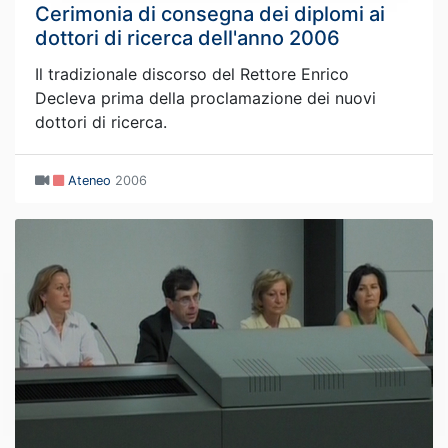
Cerimonia di consegna dei diplomi ai
dottori di ricerca dell'anno 2006
Il tradizionale discorso del Rettore Enrico
Decleva prima della proclamazione dei nuovi
dottori di ricerca.
Ateneo
2006